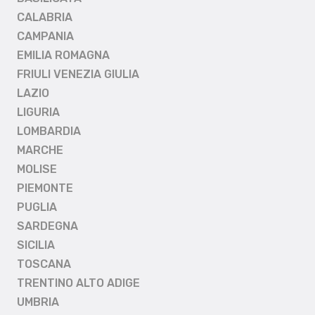
CALABRIA
CAMPANIA
EMILIA ROMAGNA
FRIULI VENEZIA GIULIA
LAZIO
LIGURIA
LOMBARDIA
MARCHE
MOLISE
PIEMONTE
PUGLIA
SARDEGNA
SICILIA
TOSCANA
TRENTINO ALTO ADIGE
UMBRIA