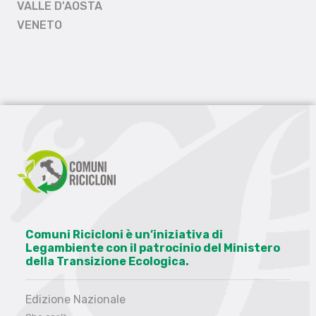
VALLE D'AOSTA
VENETO
Comuni Ricicloni è un’iniziativa di
Legambiente con il patrocinio del Ministero
della Transizione Ecologica.
Edizione Nazionale