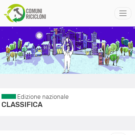
Edizione nazionale
CLASSIFICA