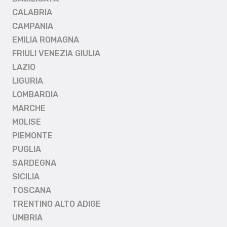
CALABRIA
CAMPANIA
EMILIA ROMAGNA
FRIULI VENEZIA GIULIA
LAZIO
LIGURIA
LOMBARDIA
MARCHE
MOLISE
PIEMONTE
PUGLIA
SARDEGNA
SICILIA
TOSCANA
TRENTINO ALTO ADIGE
UMBRIA