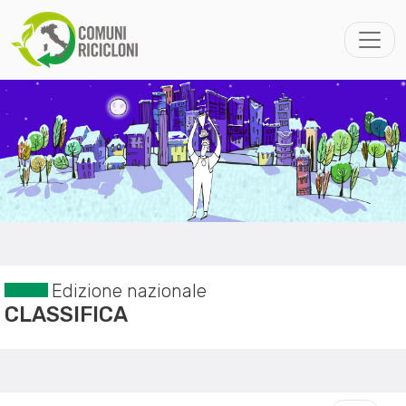
Edizione nazionale
CLASSIFICA