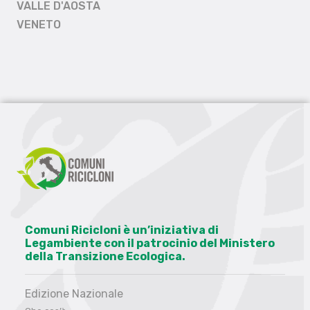
VALLE D'AOSTA
VENETO
Comuni Ricicloni è un’iniziativa di
Legambiente con il patrocinio del Ministero
della Transizione Ecologica.
Edizione Nazionale