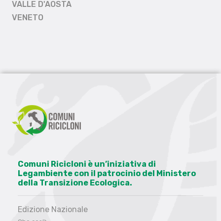
VALLE D'AOSTA
VENETO
Comuni Ricicloni è un’iniziativa di
Legambiente con il patrocinio del Ministero
della Transizione Ecologica.
Edizione Nazionale