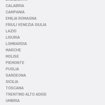
CALABRIA
CAMPANIA
EMILIA ROMAGNA
FRIULI VENEZIA GIULIA
LAZIO
LIGURIA
LOMBARDIA
MARCHE
MOLISE
PIEMONTE
PUGLIA
SARDEGNA
SICILIA
TOSCANA
TRENTINO ALTO ADIGE
UMBRIA