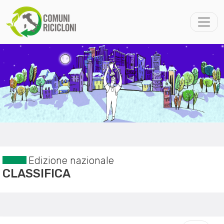
Edizione nazionale
CLASSIFICA