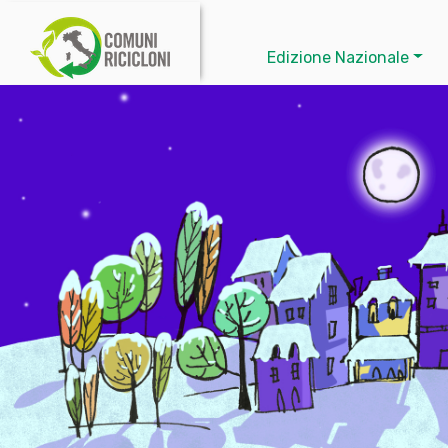
Edizione Nazionale