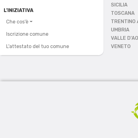
SICILIA
L’INIZIATIVA
TOSCANA
TRENTINO 
Che cos'è
UMBRIA
Iscrizione comune
VALLE D'A
L'attestato del tuo comune
VENETO