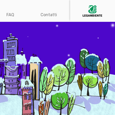
FAQ
Contatti