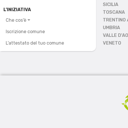
SICILIA
L’INIZIATIVA
TOSCANA
TRENTINO 
Che cos'è
UMBRIA
Iscrizione comune
VALLE D'A
L'attestato del tuo comune
VENETO