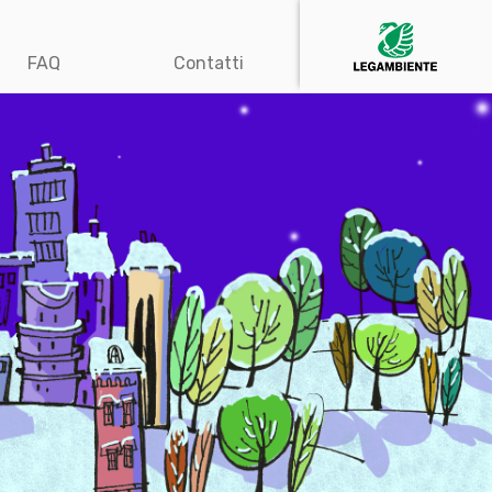
FAQ
Contatti