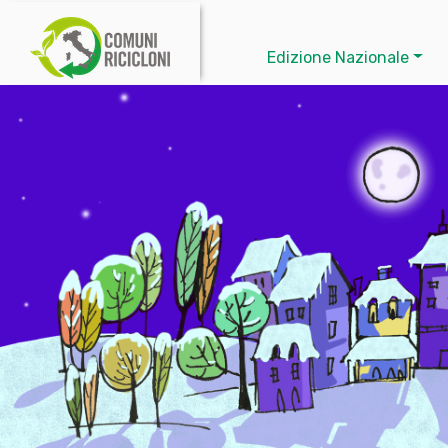
Edizione Nazionale