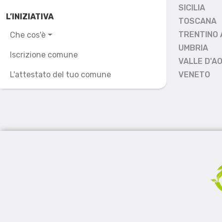
SICILIA
L’INIZIATIVA
TOSCANA
TRENTINO 
Che cos'è
UMBRIA
Iscrizione comune
VALLE D'A
L'attestato del tuo comune
VENETO