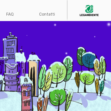
FAQ
Contatti