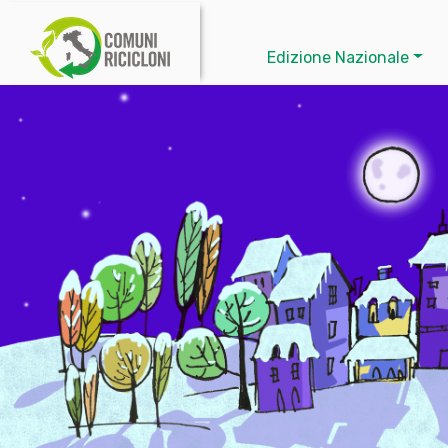
Edizione Nazionale