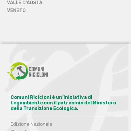
VALLE D'AOSTA
VENETO
Comuni Ricicloni è un’iniziativa di
Legambiente con il patrocinio del Ministero
della Transizione Ecologica.
Edizione Nazionale