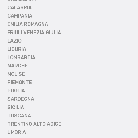
CALABRIA
CAMPANIA
EMILIA ROMAGNA
FRIULI VENEZIA GIULIA
LAZIO
LIGURIA
LOMBARDIA
MARCHE
MOLISE
PIEMONTE
PUGLIA
SARDEGNA
SICILIA
TOSCANA
TRENTINO ALTO ADIGE
UMBRIA