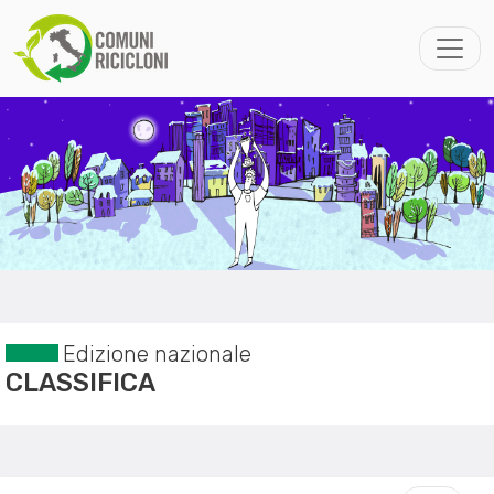
Edizione nazionale
CLASSIFICA