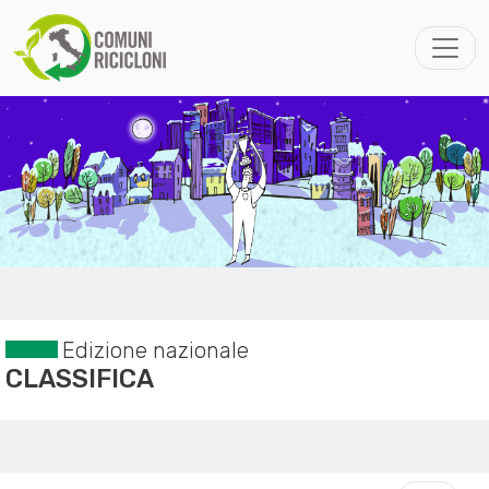
Edizione nazionale
CLASSIFICA