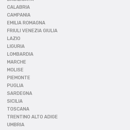
CALABRIA
CAMPANIA
EMILIA ROMAGNA
FRIULI VENEZIA GIULIA
LAZIO
LIGURIA
LOMBARDIA
MARCHE
MOLISE
PIEMONTE
PUGLIA
SARDEGNA
SICILIA
TOSCANA
TRENTINO ALTO ADIGE
UMBRIA