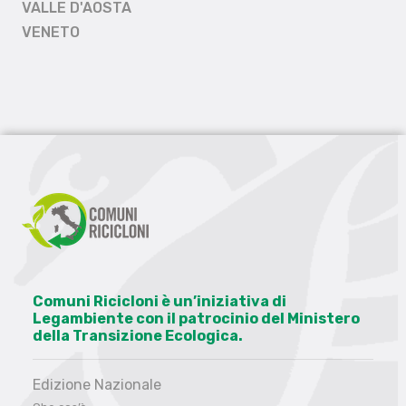
VALLE D'AOSTA
VENETO
Comuni Ricicloni è un’iniziativa di
Legambiente con il patrocinio del Ministero
della Transizione Ecologica.
Edizione Nazionale