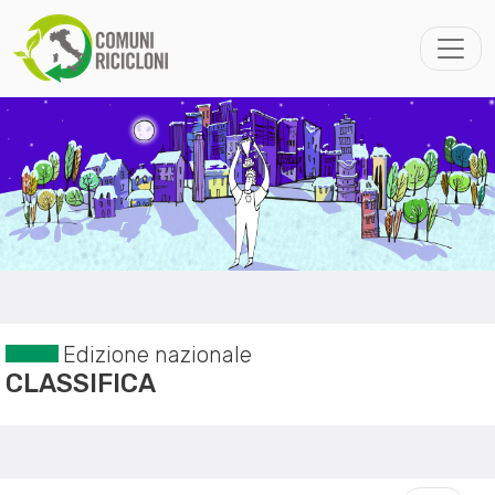
Edizione nazionale
CLASSIFICA