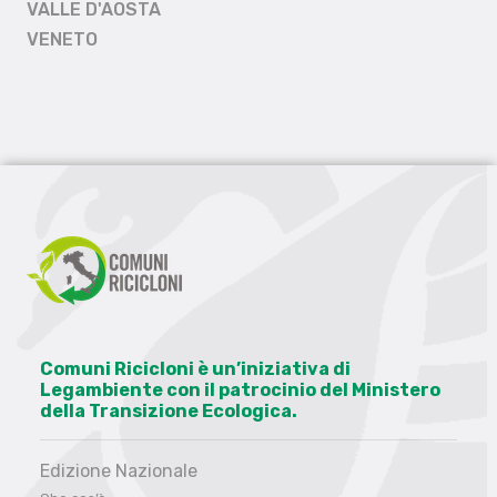
VALLE D'AOSTA
VENETO
Comuni Ricicloni è un’iniziativa di
Legambiente con il patrocinio del Ministero
della Transizione Ecologica.
Edizione Nazionale