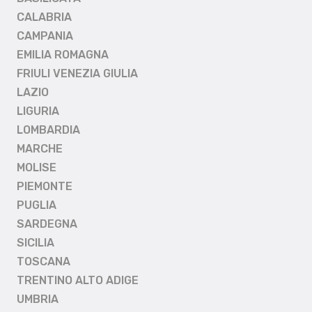
CALABRIA
CAMPANIA
EMILIA ROMAGNA
FRIULI VENEZIA GIULIA
LAZIO
LIGURIA
LOMBARDIA
MARCHE
MOLISE
PIEMONTE
PUGLIA
SARDEGNA
SICILIA
TOSCANA
TRENTINO ALTO ADIGE
UMBRIA