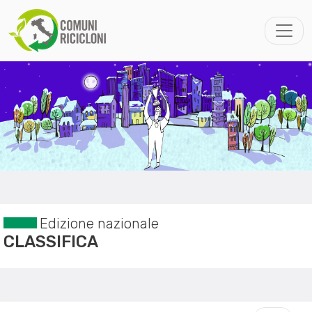
Edizione nazionale
CLASSIFICA