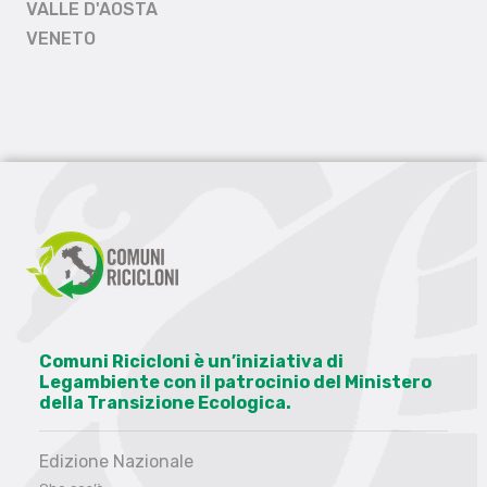
VALLE D'AOSTA
VENETO
Comuni Ricicloni è un’iniziativa di
Legambiente con il patrocinio del Ministero
della Transizione Ecologica.
Edizione Nazionale