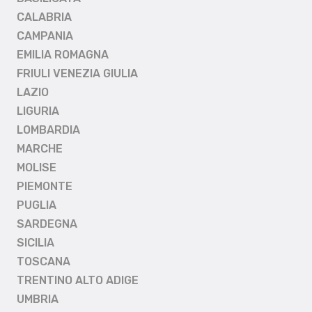
CALABRIA
CAMPANIA
EMILIA ROMAGNA
FRIULI VENEZIA GIULIA
LAZIO
LIGURIA
LOMBARDIA
MARCHE
MOLISE
PIEMONTE
PUGLIA
SARDEGNA
SICILIA
TOSCANA
TRENTINO ALTO ADIGE
UMBRIA