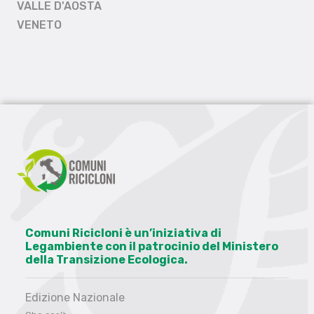
VALLE D'AOSTA
VENETO
Comuni Ricicloni è un’iniziativa di
Legambiente con il patrocinio del Ministero
della Transizione Ecologica.
Edizione Nazionale