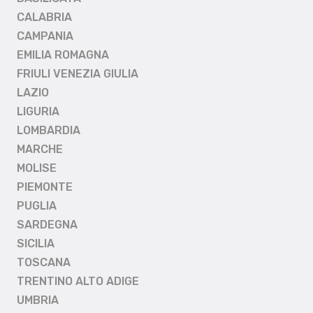
CALABRIA
CAMPANIA
EMILIA ROMAGNA
FRIULI VENEZIA GIULIA
LAZIO
LIGURIA
LOMBARDIA
MARCHE
MOLISE
PIEMONTE
PUGLIA
SARDEGNA
SICILIA
TOSCANA
TRENTINO ALTO ADIGE
UMBRIA