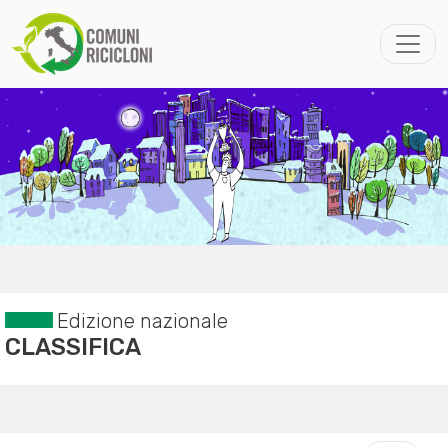
Edizione nazionale
CLASSIFICA