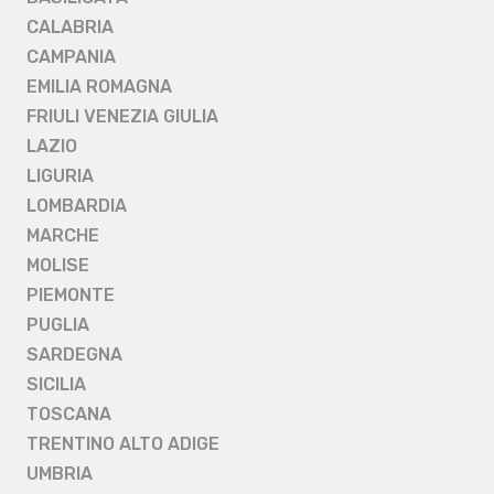
CALABRIA
CAMPANIA
EMILIA ROMAGNA
FRIULI VENEZIA GIULIA
LAZIO
LIGURIA
LOMBARDIA
MARCHE
MOLISE
PIEMONTE
PUGLIA
SARDEGNA
SICILIA
TOSCANA
TRENTINO ALTO ADIGE
UMBRIA