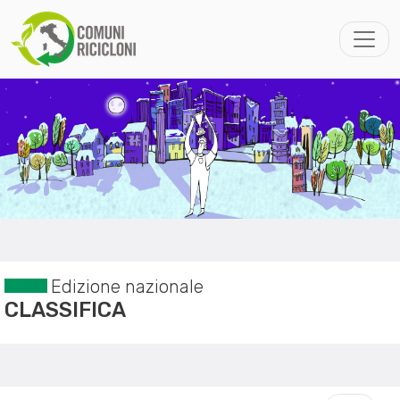
Edizione nazionale
CLASSIFICA