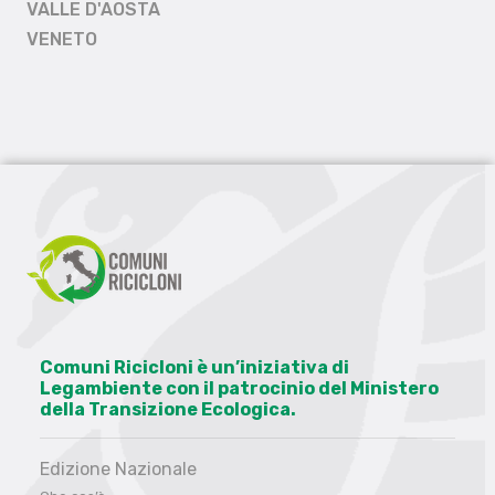
VALLE D'AOSTA
VENETO
Comuni Ricicloni è un’iniziativa di
Legambiente con il patrocinio del Ministero
della Transizione Ecologica.
Edizione Nazionale