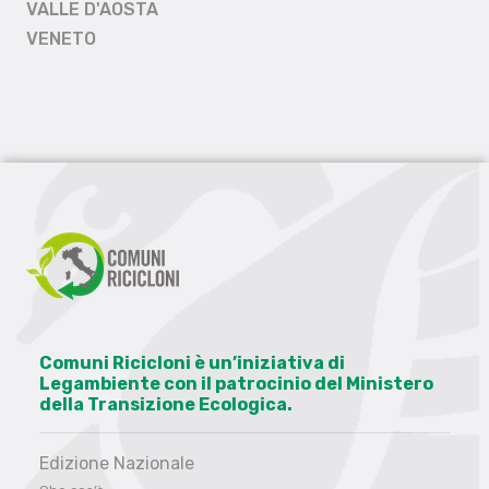
VALLE D'AOSTA
VENETO
Comuni Ricicloni è un’iniziativa di
Legambiente con il patrocinio del Ministero
della Transizione Ecologica.
Edizione Nazionale