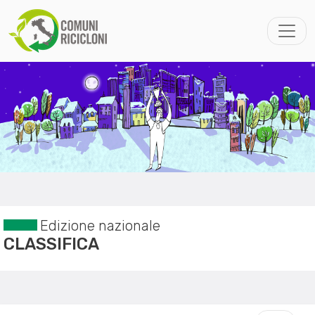
Edizione nazionale
CLASSIFICA