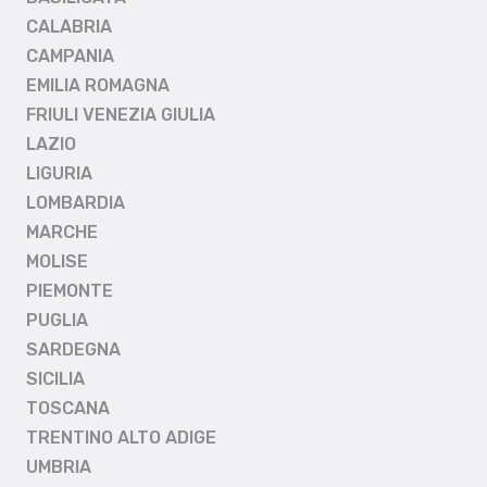
CALABRIA
CAMPANIA
EMILIA ROMAGNA
FRIULI VENEZIA GIULIA
LAZIO
LIGURIA
LOMBARDIA
MARCHE
MOLISE
PIEMONTE
PUGLIA
SARDEGNA
SICILIA
TOSCANA
TRENTINO ALTO ADIGE
UMBRIA