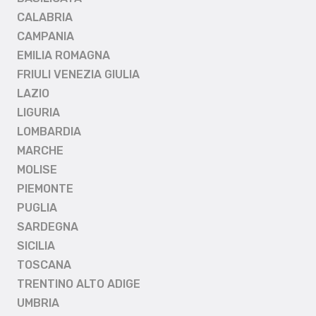
CALABRIA
CAMPANIA
EMILIA ROMAGNA
FRIULI VENEZIA GIULIA
LAZIO
LIGURIA
LOMBARDIA
MARCHE
MOLISE
PIEMONTE
PUGLIA
SARDEGNA
SICILIA
TOSCANA
TRENTINO ALTO ADIGE
UMBRIA