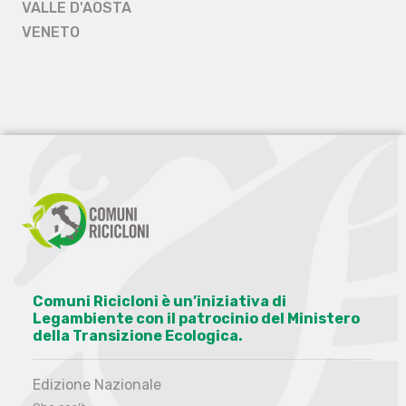
VALLE D'AOSTA
VENETO
Comuni Ricicloni è un’iniziativa di
Legambiente con il patrocinio del Ministero
della Transizione Ecologica.
Edizione Nazionale