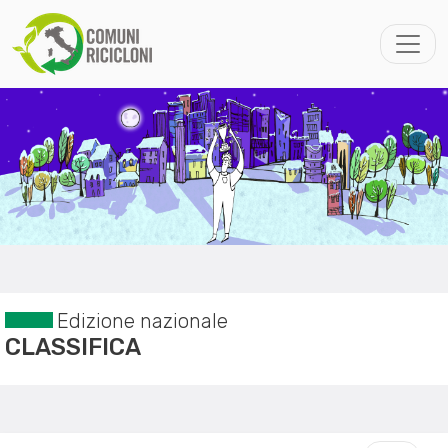
Edizione nazionale
CLASSIFICA