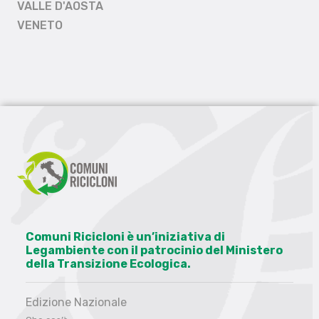
VALLE D'AOSTA
VENETO
Comuni Ricicloni è un’iniziativa di
Legambiente con il patrocinio del Ministero
della Transizione Ecologica.
Edizione Nazionale