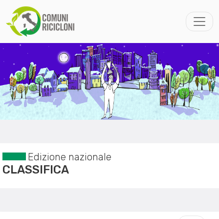
Edizione nazionale
CLASSIFICA