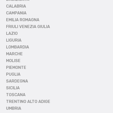
CALABRIA
CAMPANIA
EMILIA ROMAGNA
FRIULI VENEZIA GIULIA
LAZIO
LIGURIA
LOMBARDIA
MARCHE
MOLISE
PIEMONTE
PUGLIA
SARDEGNA
SICILIA
TOSCANA
TRENTINO ALTO ADIGE
UMBRIA