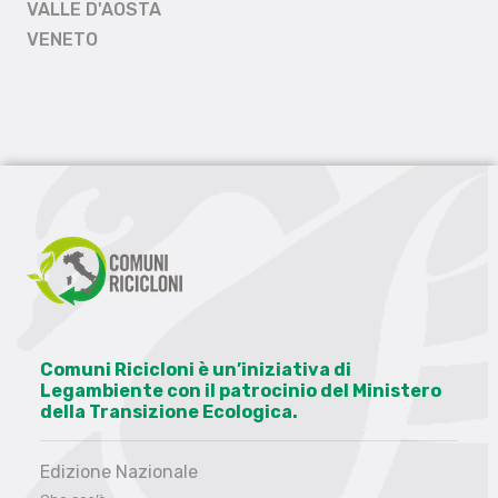
VALLE D'AOSTA
VENETO
Comuni Ricicloni è un’iniziativa di
Legambiente con il patrocinio del Ministero
della Transizione Ecologica.
Edizione Nazionale