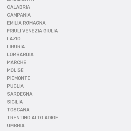
CALABRIA
CAMPANIA
EMILIA ROMAGNA
FRIULI VENEZIA GIULIA
LAZIO
LIGURIA
LOMBARDIA
MARCHE
MOLISE
PIEMONTE
PUGLIA
SARDEGNA
SICILIA
TOSCANA
TRENTINO ALTO ADIGE
UMBRIA