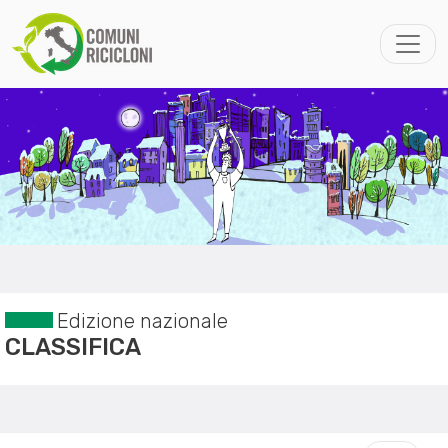
Edizione nazionale
CLASSIFICA