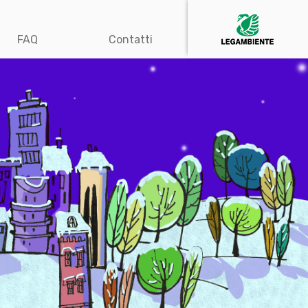
FAQ
Contatti