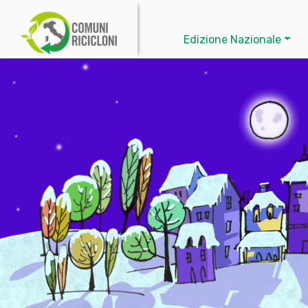
Edizione Nazionale