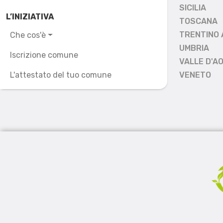
SICILIA
L’INIZIATIVA
TOSCANA
TRENTINO 
Che cos'è
UMBRIA
Iscrizione comune
VALLE D'A
L'attestato del tuo comune
VENETO