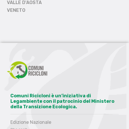
VALLE D'AOSTA
VENETO
Comuni Ricicloni è un’iniziativa di
Legambiente con il patrocinio del Ministero
della Transizione Ecologica.
Edizione Nazionale