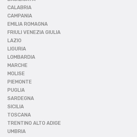
CALABRIA
CAMPANIA
EMILIA ROMAGNA
FRIULI VENEZIA GIULIA
LAZIO
LIGURIA
LOMBARDIA
MARCHE
MOLISE
PIEMONTE
PUGLIA
SARDEGNA
SICILIA
TOSCANA
TRENTINO ALTO ADIGE
UMBRIA