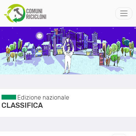
Edizione nazionale
CLASSIFICA