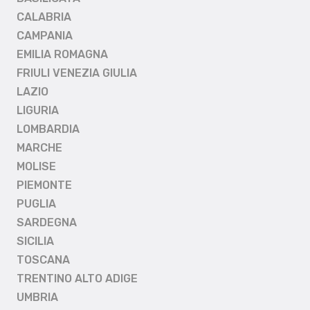
CALABRIA
CAMPANIA
EMILIA ROMAGNA
FRIULI VENEZIA GIULIA
LAZIO
LIGURIA
LOMBARDIA
MARCHE
MOLISE
PIEMONTE
PUGLIA
SARDEGNA
SICILIA
TOSCANA
TRENTINO ALTO ADIGE
UMBRIA