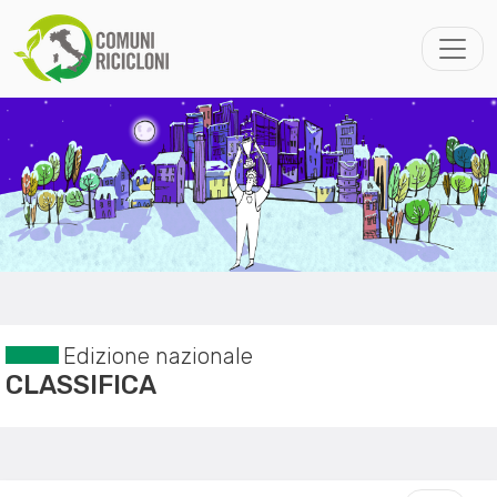
Edizione nazionale
CLASSIFICA