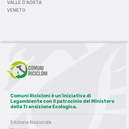
VALLE D'AOSTA
VENETO
Comuni Ricicloni è un’iniziativa di
Legambiente con il patrocinio del Ministero
della Transizione Ecologica.
Edizione Nazionale