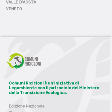
VALLE D'AOSTA
VENETO
Comuni Ricicloni è un’iniziativa di
Legambiente con il patrocinio del Ministero
della Transizione Ecologica.
Edizione Nazionale