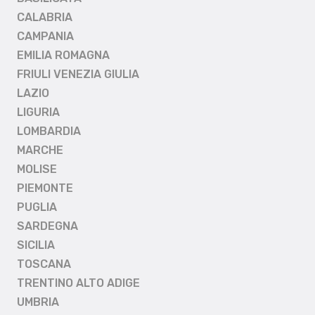
CALABRIA
CAMPANIA
EMILIA ROMAGNA
FRIULI VENEZIA GIULIA
LAZIO
LIGURIA
LOMBARDIA
MARCHE
MOLISE
PIEMONTE
PUGLIA
SARDEGNA
SICILIA
TOSCANA
TRENTINO ALTO ADIGE
UMBRIA