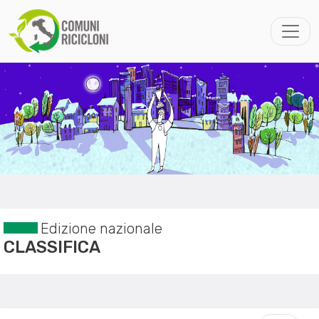
Edizione nazionale
CLASSIFICA