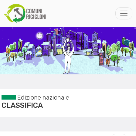
Edizione nazionale
CLASSIFICA