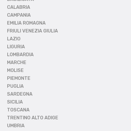
CALABRIA
CAMPANIA
EMILIA ROMAGNA
FRIULI VENEZIA GIULIA
LAZIO
LIGURIA
LOMBARDIA
MARCHE
MOLISE
PIEMONTE
PUGLIA
SARDEGNA
SICILIA
TOSCANA
TRENTINO ALTO ADIGE
UMBRIA