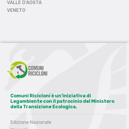
VALLE D'AOSTA
VENETO
Comuni Ricicloni è un’iniziativa di
Legambiente con il patrocinio del Ministero
della Transizione Ecologica.
Edizione Nazionale