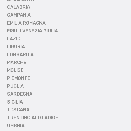
CALABRIA
CAMPANIA
EMILIA ROMAGNA
FRIULI VENEZIA GIULIA
LAZIO
LIGURIA
LOMBARDIA
MARCHE
MOLISE
PIEMONTE
PUGLIA
SARDEGNA
SICILIA
TOSCANA
TRENTINO ALTO ADIGE
UMBRIA