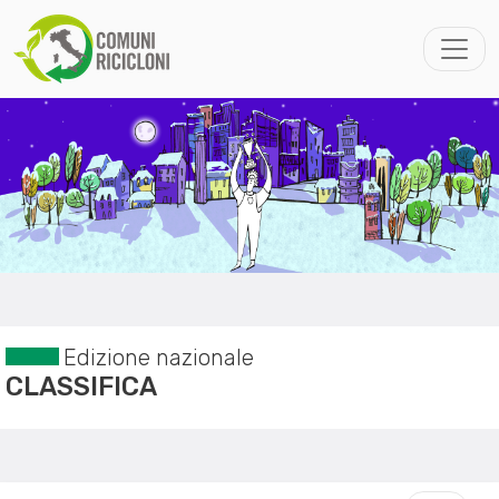
Edizione nazionale
CLASSIFICA