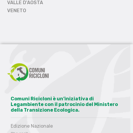
VALLE D'AOSTA
VENETO
Comuni Ricicloni è un’iniziativa di
Legambiente con il patrocinio del Ministero
della Transizione Ecologica.
Edizione Nazionale