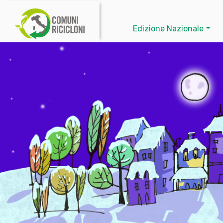
Edizione Nazionale