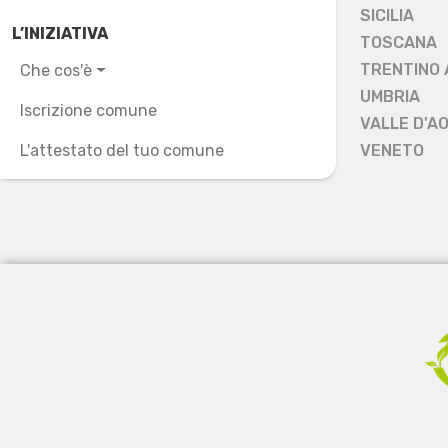
SICILIA
L’INIZIATIVA
TOSCANA
TRENTINO 
Che cos'è
UMBRIA
Iscrizione comune
VALLE D'A
L'attestato del tuo comune
VENETO