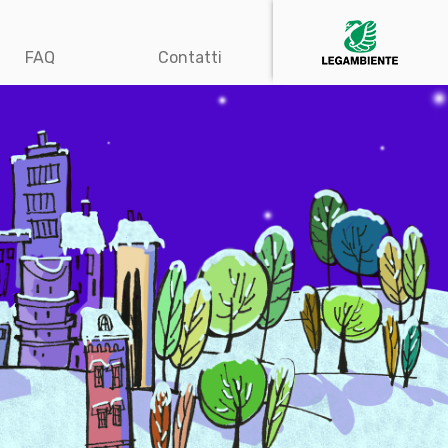
FAQ
Contatti