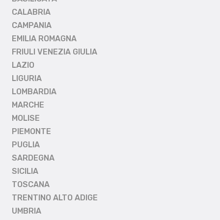
CALABRIA
CAMPANIA
EMILIA ROMAGNA
FRIULI VENEZIA GIULIA
LAZIO
LIGURIA
LOMBARDIA
MARCHE
MOLISE
PIEMONTE
PUGLIA
SARDEGNA
SICILIA
TOSCANA
TRENTINO ALTO ADIGE
UMBRIA