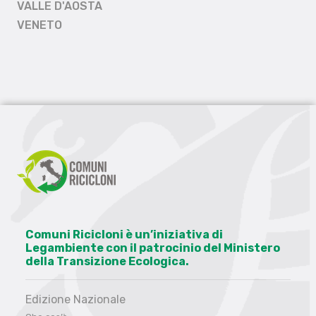
VALLE D'AOSTA
VENETO
Comuni Ricicloni è un’iniziativa di
Legambiente con il patrocinio del Ministero
della Transizione Ecologica.
Edizione Nazionale