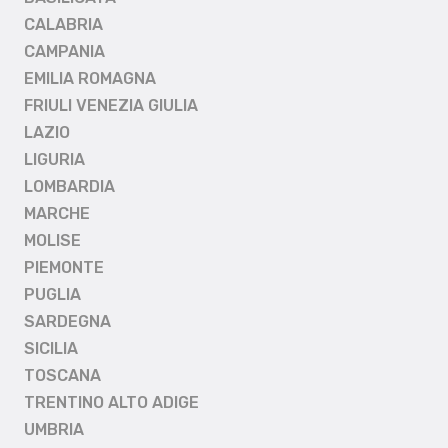
CALABRIA
CAMPANIA
EMILIA ROMAGNA
FRIULI VENEZIA GIULIA
LAZIO
LIGURIA
LOMBARDIA
MARCHE
MOLISE
PIEMONTE
PUGLIA
SARDEGNA
SICILIA
TOSCANA
TRENTINO ALTO ADIGE
UMBRIA