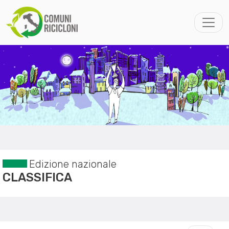
Edizione nazionale
CLASSIFICA