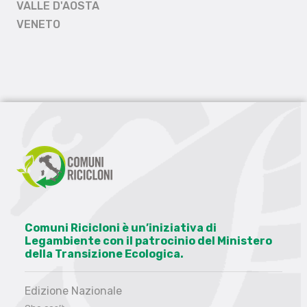
VALLE D'AOSTA
VENETO
Comuni Ricicloni è un’iniziativa di
Legambiente con il patrocinio del Ministero
della Transizione Ecologica.
Edizione Nazionale