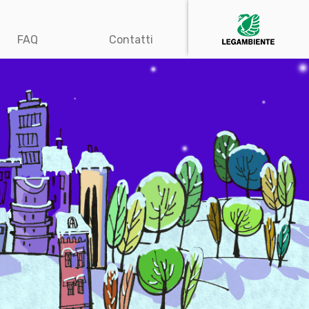
FAQ
Contatti