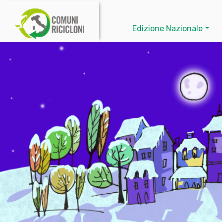
Edizione Nazionale