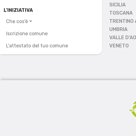
SICILIA
L’INIZIATIVA
TOSCANA
TRENTINO 
Che cos'è
UMBRIA
Iscrizione comune
VALLE D'A
L'attestato del tuo comune
VENETO