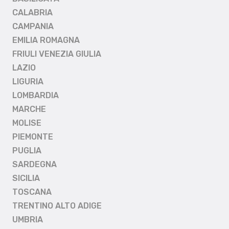
CALABRIA
CAMPANIA
EMILIA ROMAGNA
FRIULI VENEZIA GIULIA
LAZIO
LIGURIA
LOMBARDIA
MARCHE
MOLISE
PIEMONTE
PUGLIA
SARDEGNA
SICILIA
TOSCANA
TRENTINO ALTO ADIGE
UMBRIA