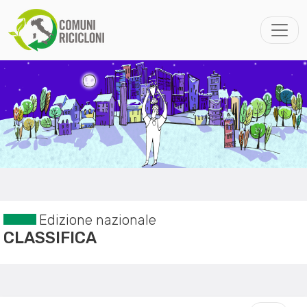
Edizione nazionale
CLASSIFICA