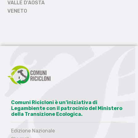
VALLE D'AOSTA
VENETO
Comuni Ricicloni è un’iniziativa di
Legambiente con il patrocinio del Ministero
della Transizione Ecologica.
Edizione Nazionale