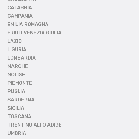
CALABRIA
CAMPANIA
EMILIA ROMAGNA
FRIULI VENEZIA GIULIA
LAZIO
LIGURIA
LOMBARDIA
MARCHE
MOLISE
PIEMONTE
PUGLIA
SARDEGNA
SICILIA
TOSCANA
TRENTINO ALTO ADIGE
UMBRIA