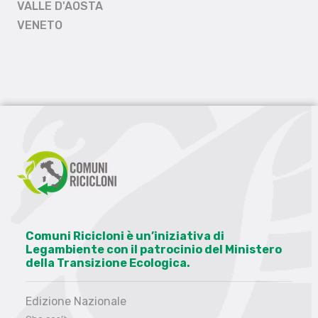
VALLE D'AOSTA
VENETO
Comuni Ricicloni è un’iniziativa di
Legambiente con il patrocinio del Ministero
della Transizione Ecologica.
Edizione Nazionale