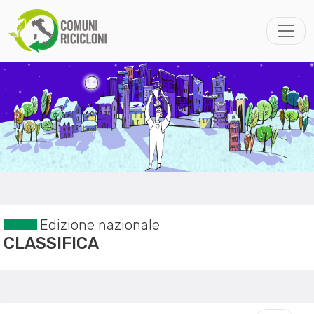
Edizione nazionale
CLASSIFICA