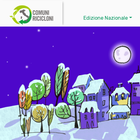
Edizione Nazionale