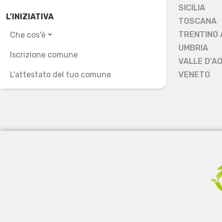
SICILIA
L’INIZIATIVA
TOSCANA
TRENTINO 
Che cos'è
UMBRIA
Iscrizione comune
VALLE D'A
L'attestato del tuo comune
VENETO