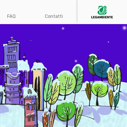
FAQ
Contatti