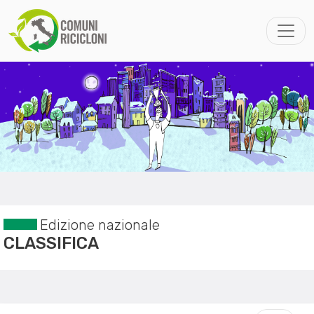
Edizione nazionale
CLASSIFICA