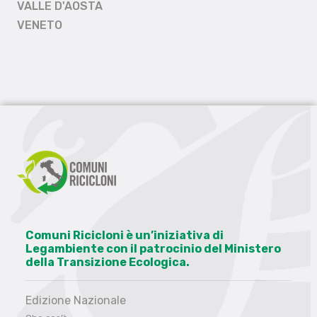
VALLE D'AOSTA
VENETO
Comuni Ricicloni è un’iniziativa di
Legambiente con il patrocinio del Ministero
della Transizione Ecologica.
Edizione Nazionale