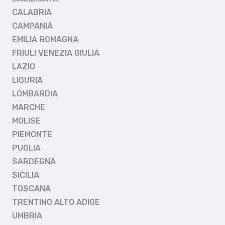
CALABRIA
CAMPANIA
EMILIA ROMAGNA
FRIULI VENEZIA GIULIA
LAZIO
LIGURIA
LOMBARDIA
MARCHE
MOLISE
PIEMONTE
PUGLIA
SARDEGNA
SICILIA
TOSCANA
TRENTINO ALTO ADIGE
UMBRIA