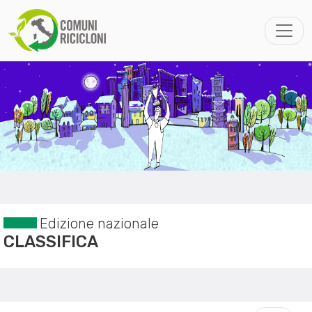
Edizione nazionale
CLASSIFICA