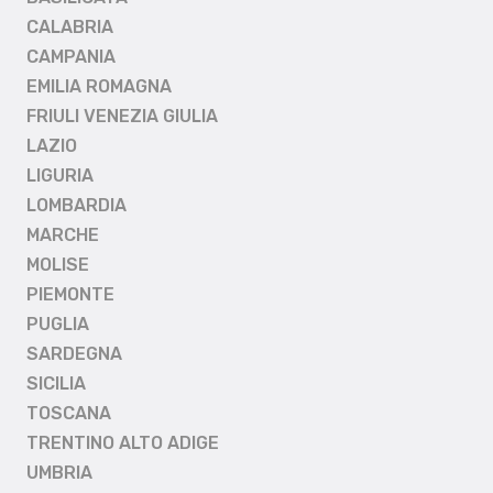
CALABRIA
CAMPANIA
EMILIA ROMAGNA
FRIULI VENEZIA GIULIA
LAZIO
LIGURIA
LOMBARDIA
MARCHE
MOLISE
PIEMONTE
PUGLIA
SARDEGNA
SICILIA
TOSCANA
TRENTINO ALTO ADIGE
UMBRIA