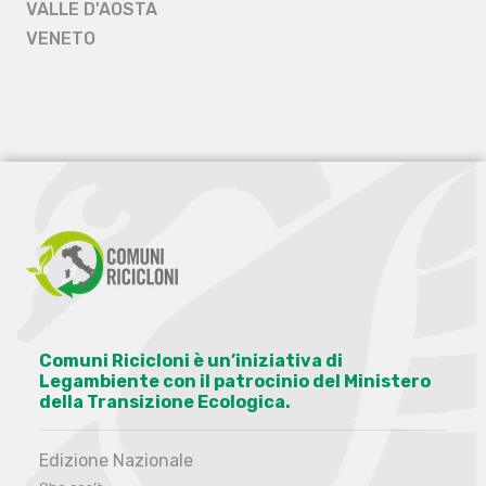
VALLE D'AOSTA
VENETO
Comuni Ricicloni è un’iniziativa di
Legambiente con il patrocinio del Ministero
della Transizione Ecologica.
Edizione Nazionale