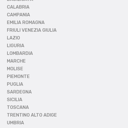
CALABRIA
CAMPANIA
EMILIA ROMAGNA
FRIULI VENEZIA GIULIA
LAZIO
LIGURIA
LOMBARDIA
MARCHE
MOLISE
PIEMONTE
PUGLIA
SARDEGNA
SICILIA
TOSCANA
TRENTINO ALTO ADIGE
UMBRIA