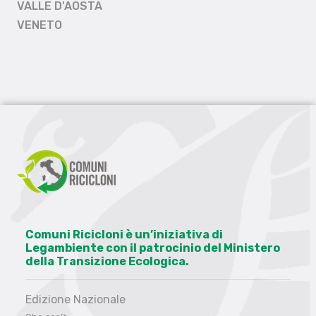
VALLE D'AOSTA
VENETO
Comuni Ricicloni è un’iniziativa di
Legambiente con il patrocinio del Ministero
della Transizione Ecologica.
Edizione Nazionale