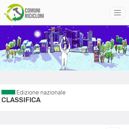
Edizione nazionale
CLASSIFICA