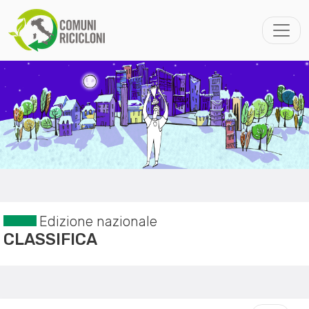
Edizione nazionale
CLASSIFICA