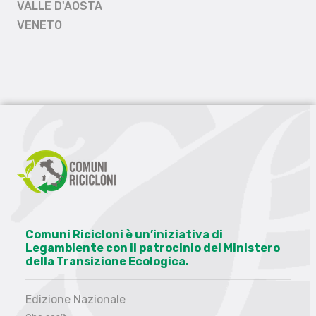
VALLE D'AOSTA
VENETO
Comuni Ricicloni è un’iniziativa di
Legambiente con il patrocinio del Ministero
della Transizione Ecologica.
Edizione Nazionale