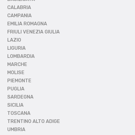
CALABRIA
CAMPANIA
EMILIA ROMAGNA
FRIULI VENEZIA GIULIA
LAZIO
LIGURIA
LOMBARDIA
MARCHE
MOLISE
PIEMONTE
PUGLIA
SARDEGNA
SICILIA
TOSCANA
TRENTINO ALTO ADIGE
UMBRIA