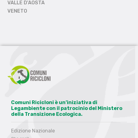
VALLE D'AOSTA
VENETO
Comuni Ricicloni è un’iniziativa di
Legambiente con il patrocinio del Ministero
della Transizione Ecologica.
Edizione Nazionale