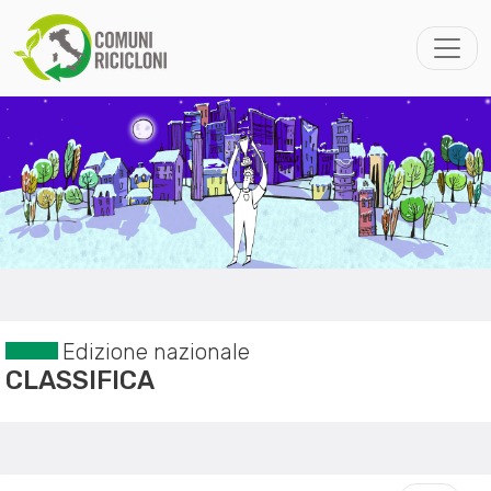
Edizione nazionale
CLASSIFICA