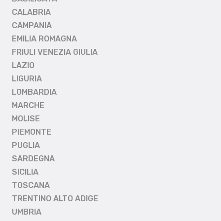
CALABRIA
CAMPANIA
EMILIA ROMAGNA
FRIULI VENEZIA GIULIA
LAZIO
LIGURIA
LOMBARDIA
MARCHE
MOLISE
PIEMONTE
PUGLIA
SARDEGNA
SICILIA
TOSCANA
TRENTINO ALTO ADIGE
UMBRIA