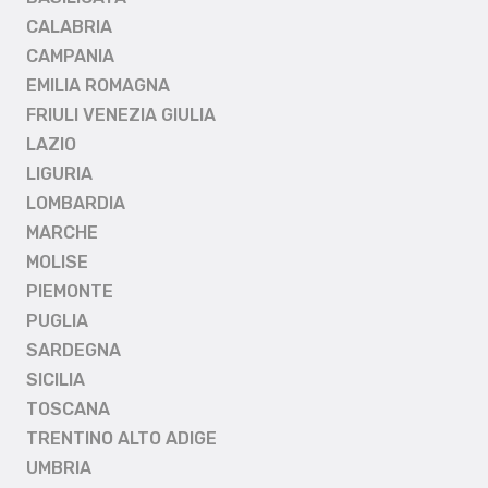
CALABRIA
CAMPANIA
EMILIA ROMAGNA
FRIULI VENEZIA GIULIA
LAZIO
LIGURIA
LOMBARDIA
MARCHE
MOLISE
PIEMONTE
PUGLIA
SARDEGNA
SICILIA
TOSCANA
TRENTINO ALTO ADIGE
UMBRIA