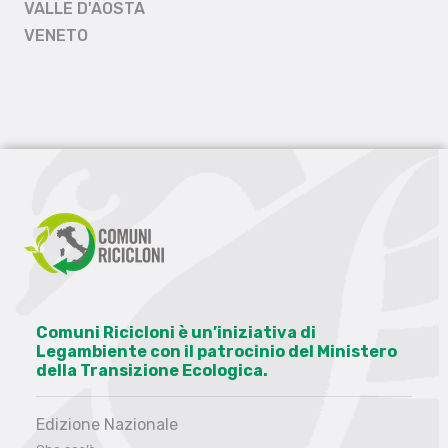
VALLE D'AOSTA
VENETO
Comuni Ricicloni è un’iniziativa di
Legambiente con il patrocinio del Ministero
della Transizione Ecologica.
Edizione Nazionale