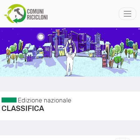
Edizione nazionale
CLASSIFICA