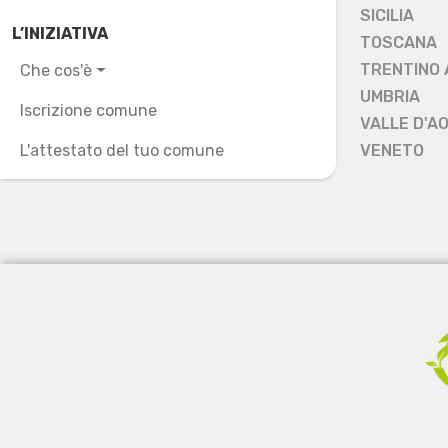
SICILIA
L’INIZIATIVA
TOSCANA
TRENTINO 
Che cos'è
UMBRIA
Iscrizione comune
VALLE D'A
L'attestato del tuo comune
VENETO