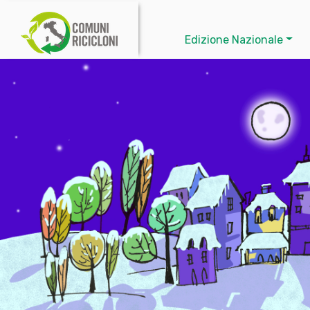
Edizione Nazionale