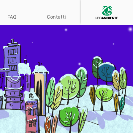
FAQ
Contatti