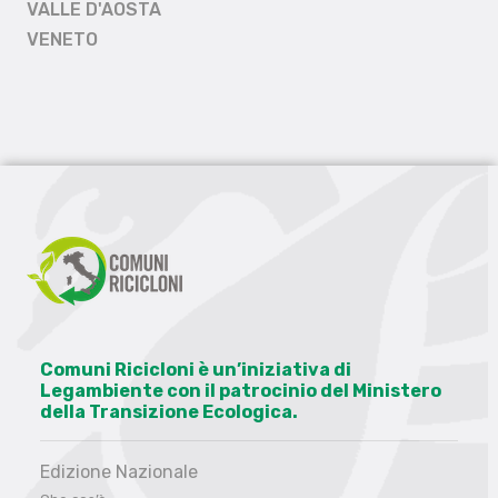
VALLE D'AOSTA
VENETO
Comuni Ricicloni è un’iniziativa di
Legambiente con il patrocinio del Ministero
della Transizione Ecologica.
Edizione Nazionale