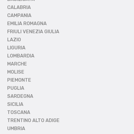
CALABRIA
CAMPANIA
EMILIA ROMAGNA
FRIULI VENEZIA GIULIA
LAZIO
LIGURIA
LOMBARDIA
MARCHE
MOLISE
PIEMONTE
PUGLIA
SARDEGNA
SICILIA
TOSCANA
TRENTINO ALTO ADIGE
UMBRIA