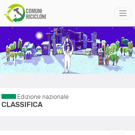
Edizione nazionale
CLASSIFICA