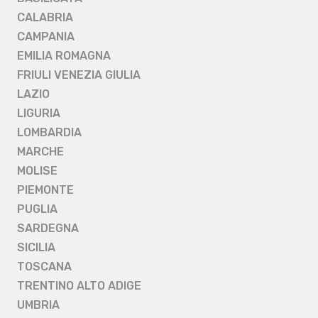
CALABRIA
CAMPANIA
EMILIA ROMAGNA
FRIULI VENEZIA GIULIA
LAZIO
LIGURIA
LOMBARDIA
MARCHE
MOLISE
PIEMONTE
PUGLIA
SARDEGNA
SICILIA
TOSCANA
TRENTINO ALTO ADIGE
UMBRIA