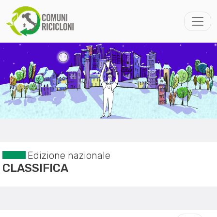
Edizione nazionale
CLASSIFICA