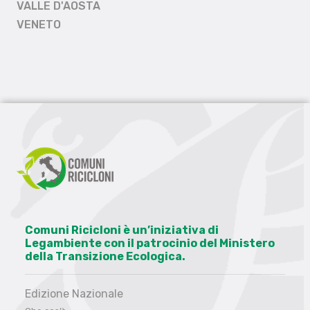
VALLE D'AOSTA
VENETO
Comuni Ricicloni è un’iniziativa di
Legambiente con il patrocinio del Ministero
della Transizione Ecologica.
Edizione Nazionale