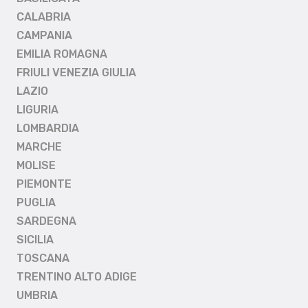
CALABRIA
CAMPANIA
EMILIA ROMAGNA
FRIULI VENEZIA GIULIA
LAZIO
LIGURIA
LOMBARDIA
MARCHE
MOLISE
PIEMONTE
PUGLIA
SARDEGNA
SICILIA
TOSCANA
TRENTINO ALTO ADIGE
UMBRIA