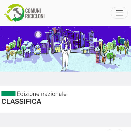
Edizione nazionale
CLASSIFICA