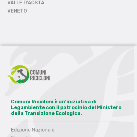
VALLE D'AOSTA
VENETO
Comuni Ricicloni è un’iniziativa di
Legambiente con il patrocinio del Ministero
della Transizione Ecologica.
Edizione Nazionale