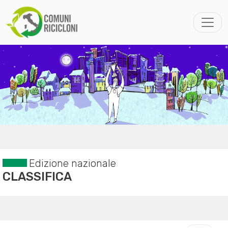
Edizione nazionale
CLASSIFICA