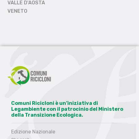
VALLE D'AOSTA
VENETO
Comuni Ricicloni è un’iniziativa di
Legambiente con il patrocinio del Ministero
della Transizione Ecologica.
Edizione Nazionale