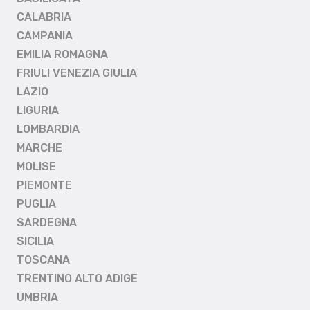
CALABRIA
CAMPANIA
EMILIA ROMAGNA
FRIULI VENEZIA GIULIA
LAZIO
LIGURIA
LOMBARDIA
MARCHE
MOLISE
PIEMONTE
PUGLIA
SARDEGNA
SICILIA
TOSCANA
TRENTINO ALTO ADIGE
UMBRIA