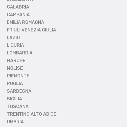
CALABRIA
CAMPANIA
EMILIA ROMAGNA
FRIULI VENEZIA GIULIA
LAZIO
LIGURIA
LOMBARDIA
MARCHE
MOLISE
PIEMONTE
PUGLIA
SARDEGNA
SICILIA
TOSCANA
TRENTINO ALTO ADIGE
UMBRIA