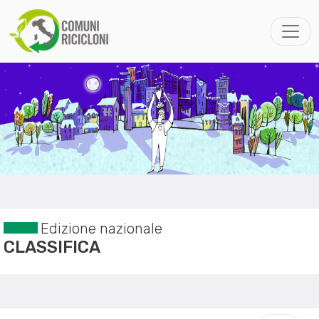
Edizione nazionale
CLASSIFICA