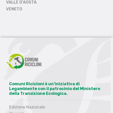
VALLE D'AOSTA
VENETO
Comuni Ricicloni è un’iniziativa di
Legambiente con il patrocinio del Ministero
della Transizione Ecologica.
Edizione Nazionale