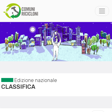
Edizione nazionale
CLASSIFICA