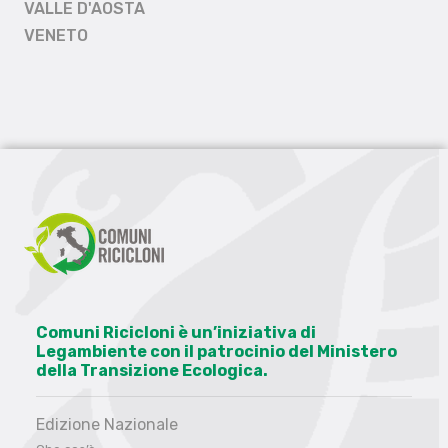
VALLE D'AOSTA
VENETO
Comuni Ricicloni è un’iniziativa di
Legambiente con il patrocinio del Ministero
della Transizione Ecologica.
Edizione Nazionale