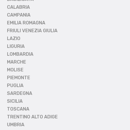
CALABRIA
CAMPANIA
EMILIA ROMAGNA
FRIULI VENEZIA GIULIA
LAZIO
LIGURIA
LOMBARDIA
MARCHE
MOLISE
PIEMONTE
PUGLIA
SARDEGNA
SICILIA
TOSCANA
TRENTINO ALTO ADIGE
UMBRIA