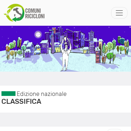
Edizione nazionale
CLASSIFICA