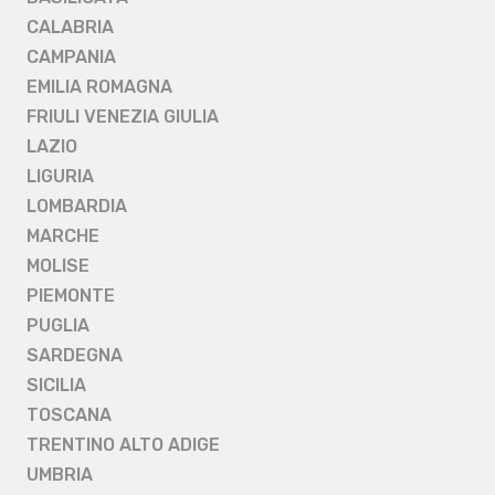
CALABRIA
CAMPANIA
EMILIA ROMAGNA
FRIULI VENEZIA GIULIA
LAZIO
LIGURIA
LOMBARDIA
MARCHE
MOLISE
PIEMONTE
PUGLIA
SARDEGNA
SICILIA
TOSCANA
TRENTINO ALTO ADIGE
UMBRIA