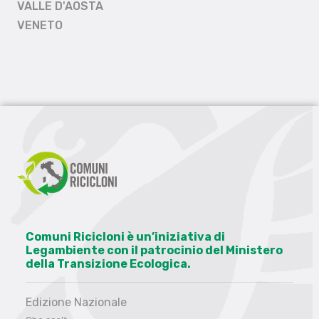
VALLE D'AOSTA
VENETO
Comuni Ricicloni è un’iniziativa di
Legambiente con il patrocinio del Ministero
della Transizione Ecologica.
Edizione Nazionale