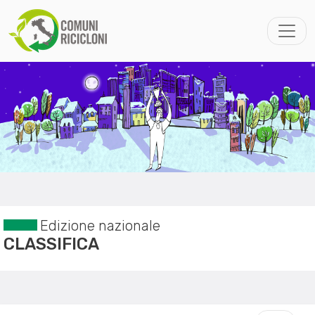
Edizione nazionale
CLASSIFICA