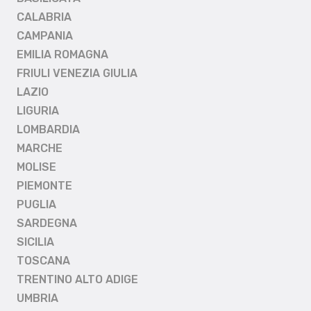
CALABRIA
CAMPANIA
EMILIA ROMAGNA
FRIULI VENEZIA GIULIA
LAZIO
LIGURIA
LOMBARDIA
MARCHE
MOLISE
PIEMONTE
PUGLIA
SARDEGNA
SICILIA
TOSCANA
TRENTINO ALTO ADIGE
UMBRIA