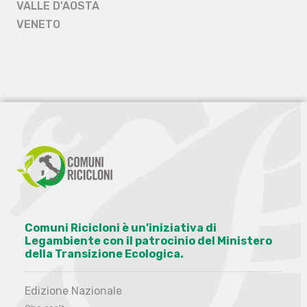
VALLE D'AOSTA
VENETO
Comuni Ricicloni è un’iniziativa di
Legambiente con il patrocinio del Ministero
della Transizione Ecologica.
Edizione Nazionale