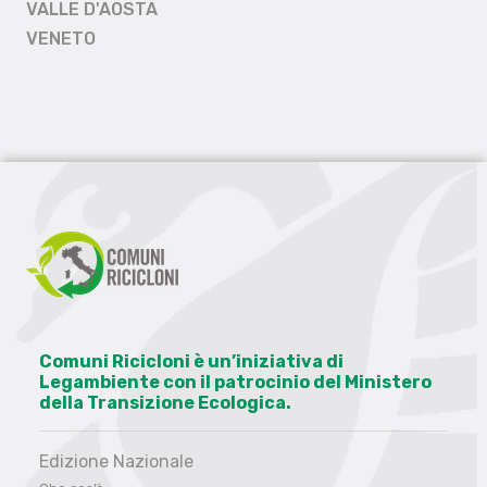
VALLE D'AOSTA
VENETO
Comuni Ricicloni è un’iniziativa di
Legambiente con il patrocinio del Ministero
della Transizione Ecologica.
Edizione Nazionale