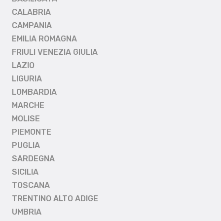
CALABRIA
CAMPANIA
EMILIA ROMAGNA
FRIULI VENEZIA GIULIA
LAZIO
LIGURIA
LOMBARDIA
MARCHE
MOLISE
PIEMONTE
PUGLIA
SARDEGNA
SICILIA
TOSCANA
TRENTINO ALTO ADIGE
UMBRIA