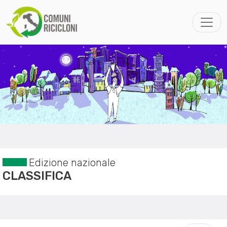
Edizione nazionale
CLASSIFICA