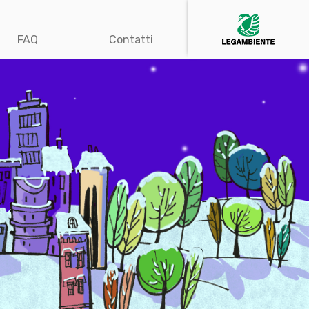
FAQ
Contatti