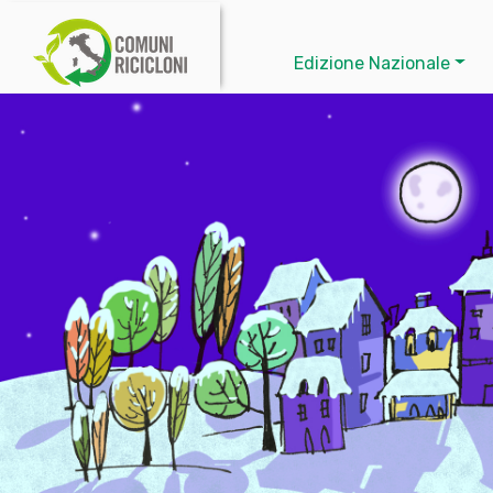
Edizione Nazionale