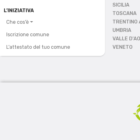
SICILIA
L’INIZIATIVA
TOSCANA
TRENTINO 
Che cos'è
UMBRIA
Iscrizione comune
VALLE D'A
L'attestato del tuo comune
VENETO