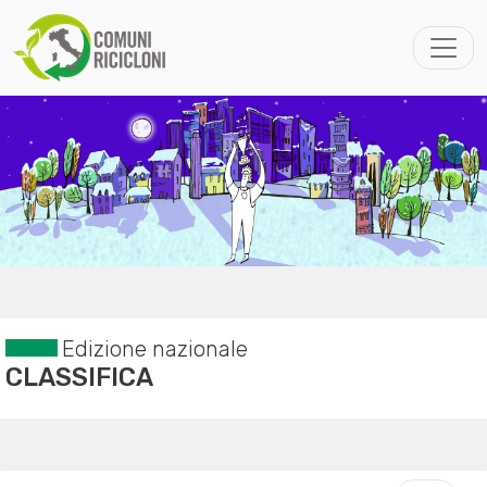
Edizione nazionale
CLASSIFICA