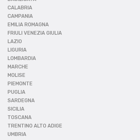
CALABRIA
CAMPANIA
EMILIA ROMAGNA
FRIULI VENEZIA GIULIA
LAZIO
LIGURIA
LOMBARDIA
MARCHE
MOLISE
PIEMONTE
PUGLIA
SARDEGNA
SICILIA
TOSCANA
TRENTINO ALTO ADIGE
UMBRIA