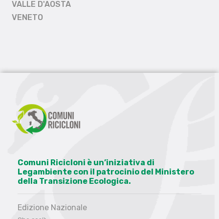
VALLE D'AOSTA
VENETO
Comuni Ricicloni è un’iniziativa di
Legambiente con il patrocinio del Ministero
della Transizione Ecologica.
Edizione Nazionale