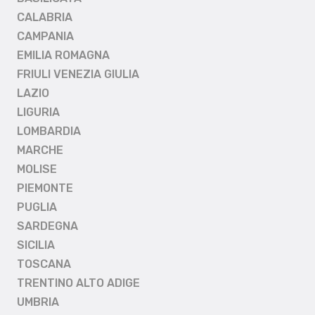
CALABRIA
CAMPANIA
EMILIA ROMAGNA
FRIULI VENEZIA GIULIA
LAZIO
LIGURIA
LOMBARDIA
MARCHE
MOLISE
PIEMONTE
PUGLIA
SARDEGNA
SICILIA
TOSCANA
TRENTINO ALTO ADIGE
UMBRIA