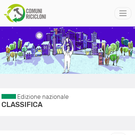
Edizione nazionale
CLASSIFICA