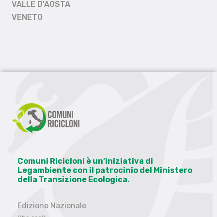
VALLE D'AOSTA
VENETO
Comuni Ricicloni è un’iniziativa di
Legambiente con il patrocinio del Ministero
della Transizione Ecologica.
Edizione Nazionale