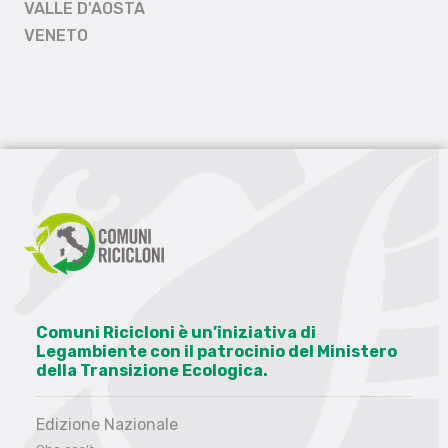
VALLE D'AOSTA
VENETO
Comuni Ricicloni è un’iniziativa di
Legambiente con il patrocinio del Ministero
della Transizione Ecologica.
Edizione Nazionale