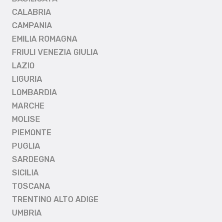
CALABRIA
CAMPANIA
EMILIA ROMAGNA
FRIULI VENEZIA GIULIA
LAZIO
LIGURIA
LOMBARDIA
MARCHE
MOLISE
PIEMONTE
PUGLIA
SARDEGNA
SICILIA
TOSCANA
TRENTINO ALTO ADIGE
UMBRIA