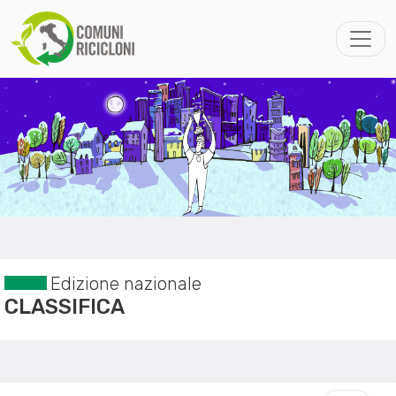
Edizione nazionale
CLASSIFICA