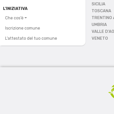
SICILIA
L’INIZIATIVA
TOSCANA
TRENTINO 
Che cos'è
UMBRIA
Iscrizione comune
VALLE D'A
L'attestato del tuo comune
VENETO