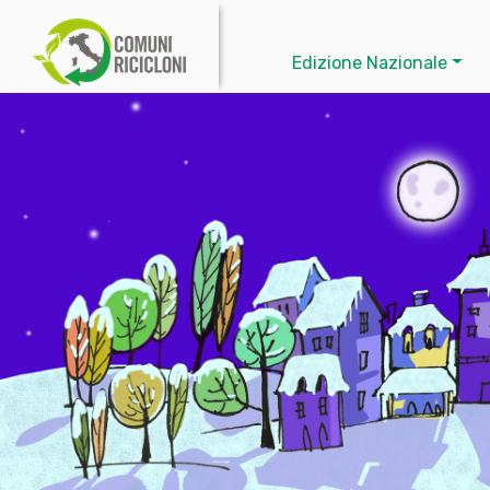
Edizione Nazionale