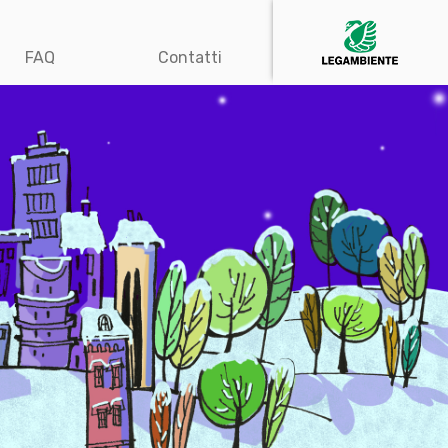
FAQ
Contatti